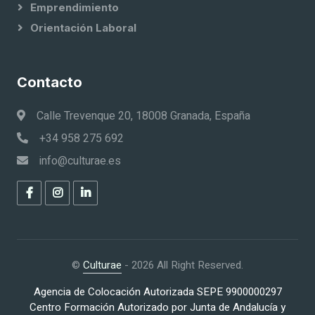
Emprendimiento
Orientación Laboral
Contacto
Calle Trevenque 20, 18008 Granada, España
+34 958 275 692
info@culturae.es
©
Culturae
- 2026 All Right Reserved.
Agencia de Colocación Autorizada SEPE 9900000297
Centro Formación Autorizado por Junta de Andalucía y