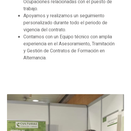
Ocupaciones relacionadas con el puesto de
trabajo.
Apoyamos y realizamos un seguimiento
personalizado durante todo el periodo de
vigencia del contrato.
Contamos con un Equipo técnico con amplia
experiencia en el Asesoramiento, Tramitación
y Gestión de Contratos de Formación en
Alternancia.