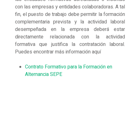
con las empresas y entidades colaboradoras. A tal
fin, el puesto de trabajo debe permitir la formación
complementaria prevista y la actividad laboral
desempeñada en la empresa deberá estar
directamente relacionada con la actividad
formativa que justifica la contratación laboral.
Puedes encontrar más información aquí
Contrato Formativo para la Formación en
Alternancia SEPE