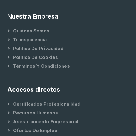
Nuestra Empresa
Quiénes Somos
Transparencia
Política De Privacidad
Política De Cookies
Términos Y Condiciones
Accesos directos
Certificados Profesionalidad
Recursos Humanos
Asesoramiento Empresarial
Ofertas De Empleo