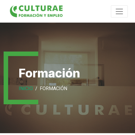
Formación
INICIO
FORMACIÓN