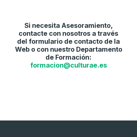
Si necesita Asesoramiento,
contacte con nosotros a través
del formulario de contacto de la
Web o con nuestro Departamento
de Formación:
formacion@culturae.es