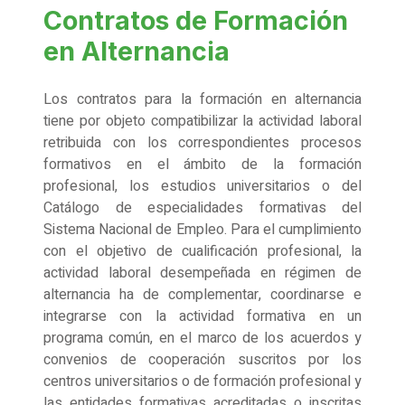
Contratos de Formación
en Alternancia
Los contratos para la formación en alternancia
tiene por objeto compatibilizar la actividad laboral
retribuida con los correspondientes procesos
formativos en el ámbito de la formación
profesional, los estudios universitarios o del
Catálogo de especialidades formativas del
Sistema Nacional de Empleo. Para el cumplimiento
con el objetivo de cualificación profesional, la
actividad laboral desempeñada en régimen de
alternancia ha de complementar, coordinarse e
integrarse con la actividad formativa en un
programa común, en el marco de los acuerdos y
convenios de cooperación suscritos por los
centros universitarios o de formación profesional y
las entidades formativas acreditadas o inscritas