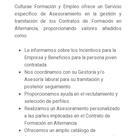
Culturae Formación y Empleo ofrece un Servicio
específico de Asesoramiento en la gestión y
tramitación de los Contratos de Formación en
Alternancia, proporcionando valores añadidos
como:
Le informamos sobre los Incentivos para la
Empresa y Beneficios para la persona joven
contratada.
Nos coordinamos con su Gestoría y/o
Asesoría laboral para su tramitación y
posterior seguimiento.
Proporcionamos ayuda en el reclutamiento y
selección de perfiles.
Realizamos un Asesoramiento personalizado
a las partes implicadas en el Contrato de
Formación en Alternancia.
Ofrecemos un amplio catálogo de